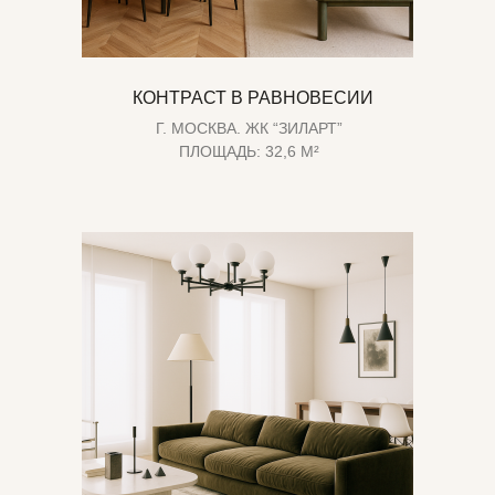
КОНТРАСТ В РАВНОВЕСИИ
Г. МОСКВА. ЖК “ЗИЛАРТ”
ПЛОЩАДЬ: 32,6 М²