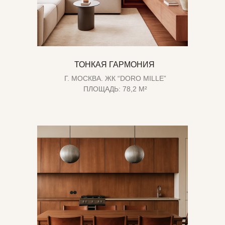
ТОНКАЯ ГАРМОНИЯ
Г. МОСКВА. ЖК “DORO MILLE”
ПЛОЩАДЬ: 78,2 М²