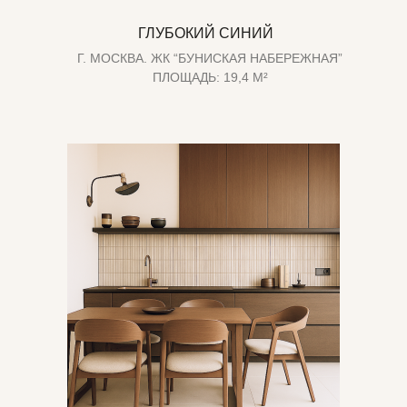
ГЛУБОКИЙ СИНИЙ
Г. МОСКВА. ЖК “БУНИСКАЯ НАБЕРЕЖНАЯ”
ПЛОЩАДЬ: 19,4 М²