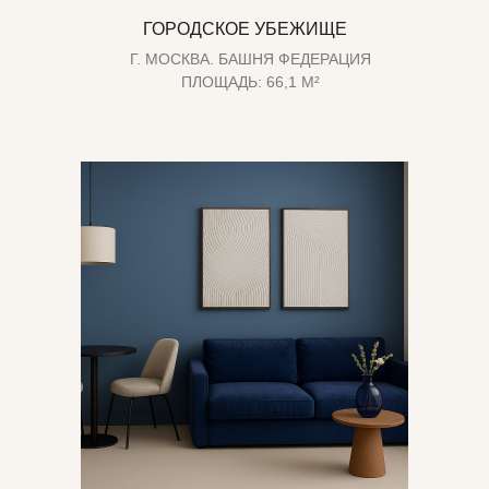
ГОРОДСКОЕ УБЕЖИЩЕ
Г. МОСКВА. БАШНЯ ФЕДЕРАЦИЯ
ПЛОЩАДЬ: 66,1 М²