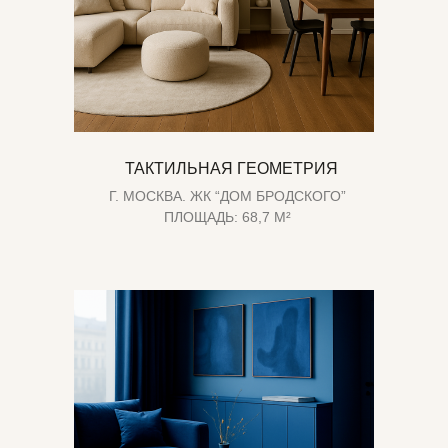
ТАКТИЛЬНАЯ ГЕОМЕТРИЯ
Г. МОСКВА. ЖК “ДОМ БРОДСКОГО”
ПЛОЩАДЬ: 68,7 М²