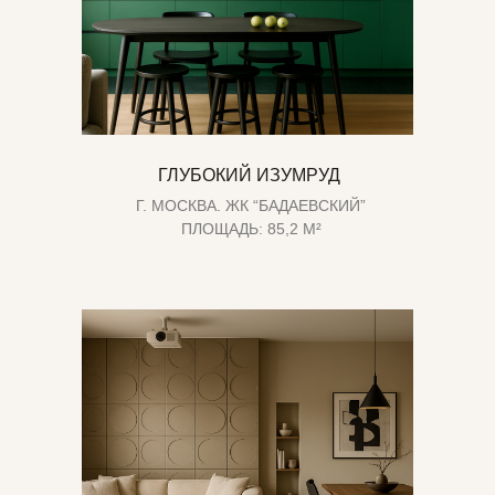
ГЛУБОКИЙ ИЗУМРУД
Г. МОСКВА. ЖК “БАДАЕВСКИЙ”
ПЛОЩАДЬ: 85,2 М²