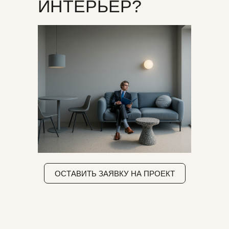
ИНТЕРЬЕР?
ОСТАВИТЬ ЗАЯВКУ НА ПРОЕКТ