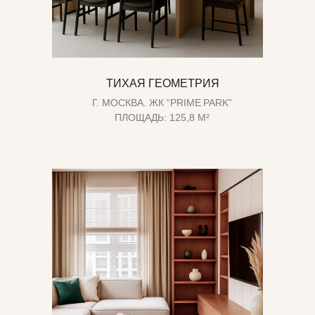
ТИХАЯ ГЕОМЕТРИЯ
Г. МОСКВА. ЖК “PRIME PARK”
ПЛОЩАДЬ: 125,8 М²