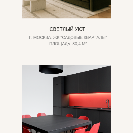
СВЕТЛЫЙ УЮТ
Г. МОСКВА. ЖК “САДОВЫЕ КВАРТАЛЫ”
ПЛОЩАДЬ: 80,4 М²