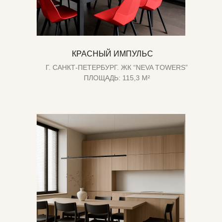
КРАСНЫЙ ИМПУЛЬС
Г. САНКТ-ПЕТЕРБУРГ. ЖК “NEVA TOWERS”
ПЛОЩАДЬ: 115,3 М²