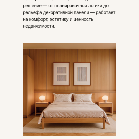
решение — от планировочной логики до
рельефа декоративной панели — работает
на комфорт, эстетику и ценность
недвижимости.