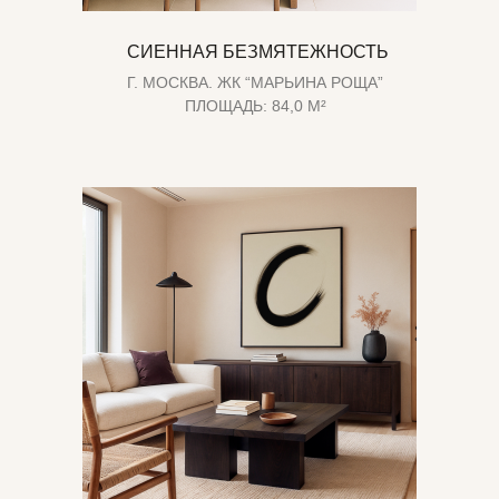
СИЕННАЯ БЕЗМЯТЕЖНОСТЬ
Г. МОСКВА. ЖК “МАРЬИНА РОЩА”
ПЛОЩАДЬ: 84,0 М²