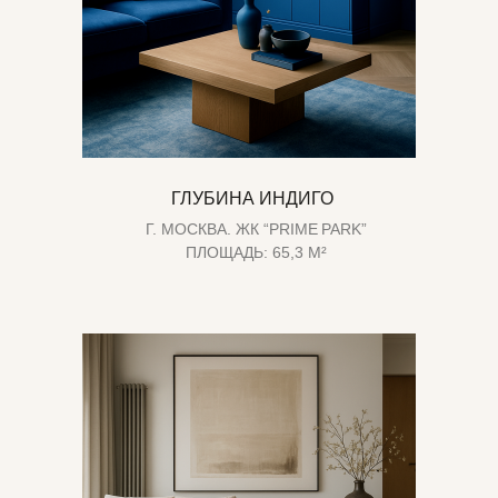
ГЛУБИНА ИНДИГО
Г. МОСКВА. ЖК “PRIME PARK”
ПЛОЩАДЬ: 65,3 М²