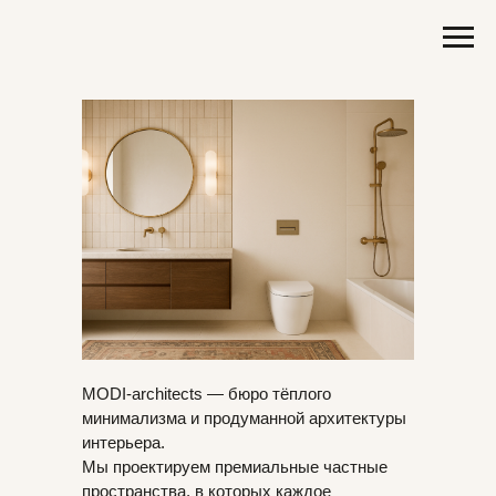
MODI‑architects — бюро тёплого
минимализма и продуманной архитектуры
интерьера.
Мы проектируем премиальные частные
пространства, в которых каждое