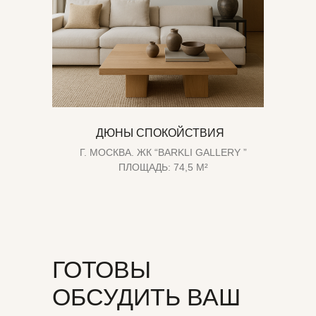
ДЮНЫ СПОКОЙСТВИЯ
Г. МОСКВА. ЖК “BARKLI GALLERY ”
ПЛОЩАДЬ: 74,5 М²
ГОТОВЫ
ОБСУДИТЬ ВАШ